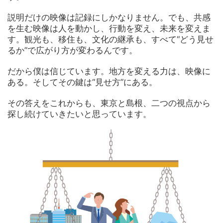
説明だけの映像は記録にしかなりません。でも、共感
を生む映像は人を動かし、行動を変え、未来を変えま
す。観光も、移住も、文化の継承も、すべて“どう見せ
るか”で広がり方が変わるんです。
だから僕は信じています。地方を変える力は、映像に
ある。そしてその鍵は“見せ方”にある。
その答えをこれからも、東京と島根、二つの視点から
探し続けていきたいと思っています。