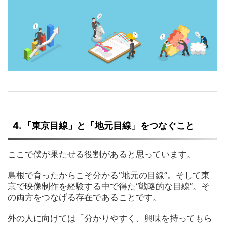
4. 「東京目線」と「地元目線」をつなぐこと
ここで僕が果たせる役割があると思っています。
島根で育ったからこそ分かる“地元の目線”。そして東
京で映像制作を経験する中で得た“戦略的な目線”。そ
の両方をつなげる存在であることです。
外の人に向けては「分かりやすく、興味を持ってもら