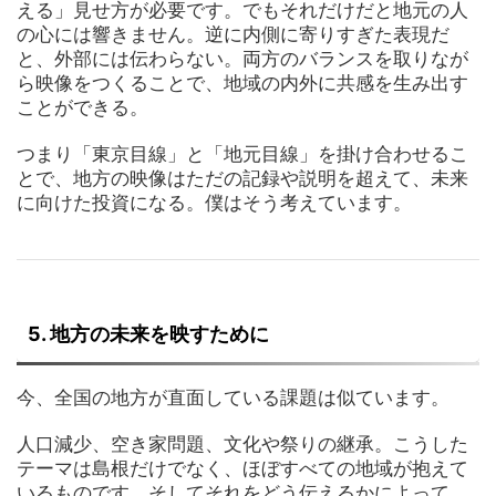
える」見せ方が必要です。でもそれだけだと地元の人
の心には響きません。逆に内側に寄りすぎた表現だ
と、外部には伝わらない。両方のバランスを取りなが
ら映像をつくることで、地域の内外に共感を生み出す
ことができる。
つまり「東京目線」と「地元目線」を掛け合わせるこ
とで、地方の映像はただの記録や説明を超えて、未来
に向けた投資になる。僕はそう考えています。
5. 地方の未来を映すために
今、全国の地方が直面している課題は似ています。
人口減少、空き家問題、文化や祭りの継承。こうした
テーマは島根だけでなく、ほぼすべての地域が抱えて
いるものです。そしてそれをどう伝えるかによって、