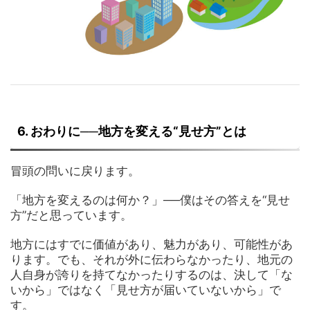
6. おわりに──地方を変える“見せ方”とは
冒頭の問いに戻ります。
「地方を変えるのは何か？」──僕はその答えを“見せ
方”だと思っています。
地方にはすでに価値があり、魅力があり、可能性があ
ります。でも、それが外に伝わらなかったり、地元の
人自身が誇りを持てなかったりするのは、決して「な
いから」ではなく「見せ方が届いていないから」で
す。