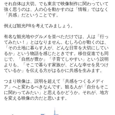
それ自体は大切。でも東京で映像制作に関わっていて
強く思うのは、人の心を動かすのは「情報」ではなく
「共感」だということです。
例えば観光PRを考えてみましょう。
有名な観光地やグルメを並べただけでは、人は「行っ
てみたい！」とはなりません。むしろ心が動くのは、
「その土地に暮らす人が、どんな日常を大切にしてい
るか」という物語を感じたときです。移住促進でも同
じで、「自然が豊か」「子育てしやすい」という説明
よりも、「そこで暮らす家族が、どんな幸せを見つけ
ているか」を伝える方がはるかに共感を生みます。
つまり映像は、説明を超えて「共感をつくるメディ
ア」へと変わるべきなんです。観る人が「自分もそこ
に関わってみたい」と思えるかどうか。それが、地方
を変える映像の力だと思います。