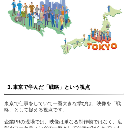
3. 東京で学んだ「戦略」という視点
東京で仕事をしていて一番大きな学びは、映像を「戦
略」として捉える視点です。
企業PRの現場では、映像は単なる制作物ではなく、広